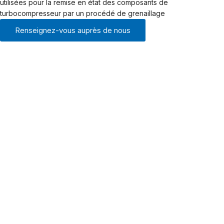
utilisées pour la remise en état des composants de
turbocompresseur par un procédé de grenaillage
Renseignez-vous auprès de nous