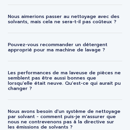
Nous aimerions passer au nettoyage avec des
solvants, mais cela ne sera-t-il pas coûteux ?
Pouvez-vous recommander un détergent
approprié pour ma machine de lavage ?
Les performances de ma laveuse de pièces ne
semblent pas être aussi bonnes que
lorsqu'elle était neuve. Qu'est-ce qui aurait pu
changer ?
Nous avons besoin d'un système de nettoyage
par solvant - comment puis-je m'assurer que
nous ne contrevenons pas à la directive sur
les émissions de solvants ?