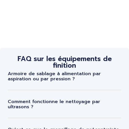
FAQ sur les équipements de
finition
Armoire de sablage à alimentation par
aspiration ou par pression ?
Comment fonctionne le nettoyage par
ultrasons ?