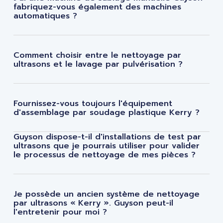
fabriquez-vous également des machines
automatiques ?
Comment choisir entre le nettoyage par
ultrasons et le lavage par pulvérisation ?
Fournissez-vous toujours l'équipement
d'assemblage par soudage plastique Kerry ?
Guyson dispose-t-il d'installations de test par
ultrasons que je pourrais utiliser pour valider
le processus de nettoyage de mes pièces ?
Je possède un ancien système de nettoyage
par ultrasons « Kerry ». Guyson peut-il
l'entretenir pour moi ?