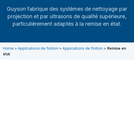
Guyson fabrique des systèmes de nettoyage par
projection et par ultrasons de qualité supérieure,
particulièrement adaptés à la remise en état.
Home
>
Applications de finition
>
Applications de finition
>
Remise en
état