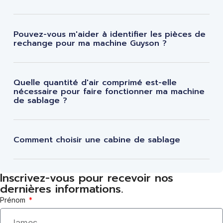
Pouvez-vous m'aider à identifier les pièces de
rechange pour ma machine Guyson ?
Quelle quantité d'air comprimé est-elle
nécessaire pour faire fonctionner ma machine
de sablage ?
Comment choisir une cabine de sablage
Inscrivez-vous pour recevoir nos
dernières informations.
Prénom