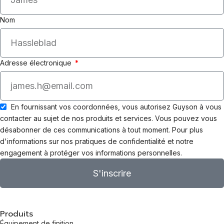
Nom
Adresse électronique
En fournissant vos coordonnées, vous autorisez Guyson à vous
contacter au sujet de nos produits et services. Vous pouvez vous
désabonner de ces communications à tout moment. Pour plus
d'informations sur nos pratiques de confidentialité et notre
engagement à protéger vos informations personnelles.
S'inscrire
Produits
Équipement de finition