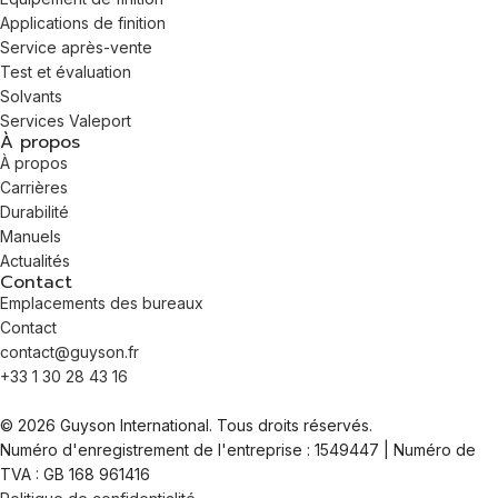
Applications de finition
Service après-vente
Test et évaluation
Solvants
Services Valeport
À propos
À propos
Carrières
Durabilité
Manuels
Actualités
Contact
Emplacements des bureaux
Contact
contact@guyson.fr
+33 1 30 28 43 16
© 2026 Guyson International. Tous droits réservés.
Numéro d'enregistrement de l'entreprise : 1549447 | Numéro de
TVA : GB 168 961416