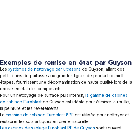
Exemples de remise en état par Guyson
Les
systèmes de nettoyage par ultrasons
de Guyson, allant des
petits bains de paillasse aux grandes lignes de production multi-
étapes, fournissent une décontamination de haute qualité lors de la
remise en état des composants
Pour un nettoyage de surface plus intensif,
la gamme de cabines
de sablage Euroblast
de Guyson est idéale pour éliminer la rouille,
la peinture et les revêtements
La
machine de sablage Euroblast 8PF
est utilisée pour nettoyer et
restaurer les sols antiques en pierre naturelle
Les cabines de sablage Euroblast PF de Guyson
sont souvent