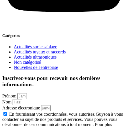
Catégories
Actualités sur le sablage
Actualités tuyaux et raccords
Actualités ultrasoniques
Non catégorisé
Nouvelles de l'entreprise
Inscrivez-vous pour recevoir nos dernières
informations.
Prénom
Nom
Adresse électronique
En fournissant vos coordonnées, vous autorisez Guyson à vous
contacter au sujet de nos produits et services. Vous pouvez vous
désabonner de ces communications à tout moment. Pour plus