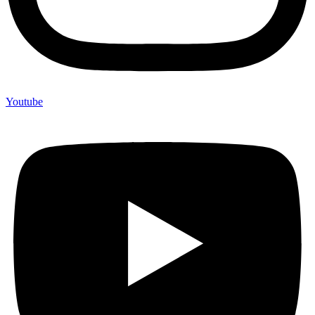
Youtube