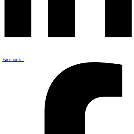
Facebook-f