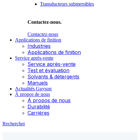
Transducteurs submersibles
Contactez-nous.
Contactez-nous
Applications de finition
Industries
Applications de finition
Service après-vente
Service après-vente
Test et évaluation
Solvants & détergents
Manuels
Actualités Guyson
À propos de nous
À propos de nous
Durabilité
Carrières
Rechercher