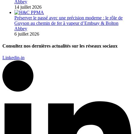
Abbey
14 juillet 2026
Préserver le passé avec une précision moderne : le rôle de
Guyson au chemin de fer à vapeur d’Embsay & Bolton
Abbey
6 juillet 2026
Consultez nos dernières actualités sur les réseaux sociaux
Linkedin-in