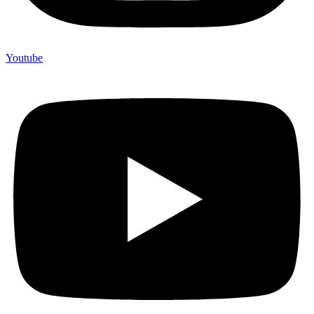
Youtube