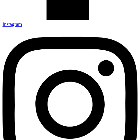
Instagram