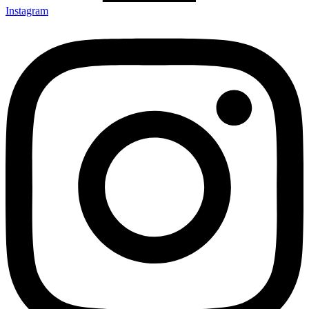
Instagram