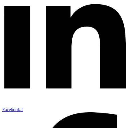
Facebook-f