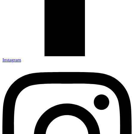
Instagram