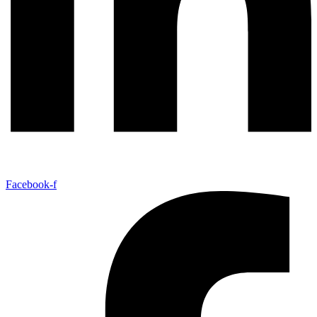
Facebook-f