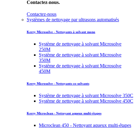
Contactez-nous.
Contactez-nous
Systèmes de nettoyage par ultrasons automatisés
Kerry Microsolve - Nettoyants à solvant mono
Système de nettoyage à solvant Microsolve
250M
Système de nettoyage à solvant Microsolve
350M
Système de nettoyage à solvant Microsolve
450M
Kerry Microsolve - Nettoyants co-solvants
Système de nettoyage à solvant Microsolve 350C
Système de nettoyage à solvant Microsolve 450C
Kerry Microclean - Nettoyant aqueux multi-étapes
Microclean 450 - Nettoyant aqueux multi-étapes