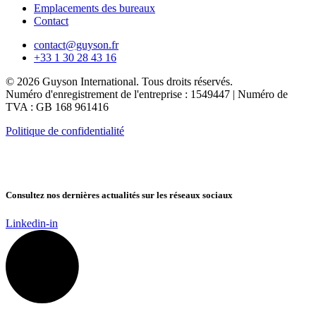
Emplacements des bureaux
Contact
contact@guyson.fr
+33 1 30 28 43 16
© 2026 Guyson International. Tous droits réservés.
Numéro d'enregistrement de l'entreprise : 1549447 | Numéro de
TVA : GB 168 961416
Politique de confidentialité
Consultez nos dernières actualités sur les réseaux sociaux
Linkedin-in