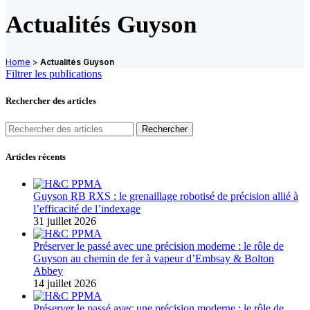
Actualités Guyson
Home
>
Actualités Guyson
Filtrer les publications
Rechercher des articles
Rechercher
Articles récents
Guyson RB RXS : le grenaillage robotisé de précision allié à
l’efficacité de l’indexage
31 juillet 2026
Préserver le passé avec une précision moderne : le rôle de
Guyson au chemin de fer à vapeur d’Embsay & Bolton
Abbey
14 juillet 2026
Préserver le passé avec une précision moderne : le rôle de