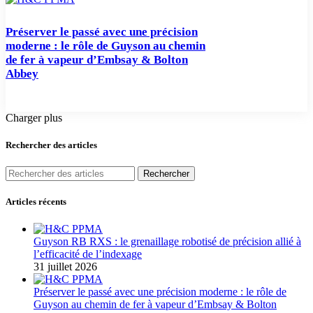
Préserver le passé avec une précision
moderne : le rôle de Guyson au chemin
de fer à vapeur d’Embsay & Bolton
Abbey
Charger plus
Rechercher des articles
Rechercher
Articles récents
Guyson RB RXS : le grenaillage robotisé de précision allié à
l’efficacité de l’indexage
31 juillet 2026
Préserver le passé avec une précision moderne : le rôle de
Guyson au chemin de fer à vapeur d’Embsay & Bolton