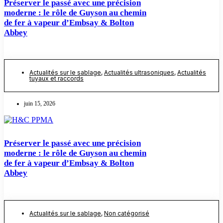
Préserver le passé avec une précision
moderne : le rôle de Guyson au chemin
de fer à vapeur d’Embsay & Bolton
Abbey
Actualités sur le sablage
,
Actualités ultrasoniques
,
Actualités
tuyaux et raccords
juin 15, 2026
Préserver le passé avec une précision
moderne : le rôle de Guyson au chemin
de fer à vapeur d’Embsay & Bolton
Abbey
Actualités sur le sablage
,
Non catégorisé