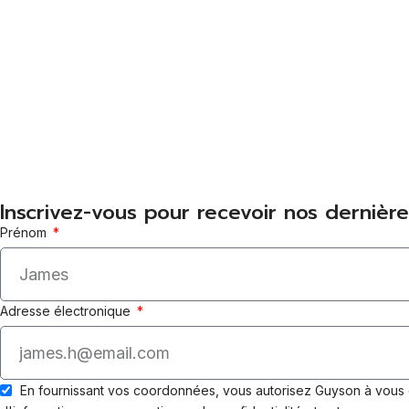
Inscrivez-vous pour recevoir nos dernière
Prénom
Adresse électronique
En fournissant vos coordonnées, vous autorisez Guyson à vous 