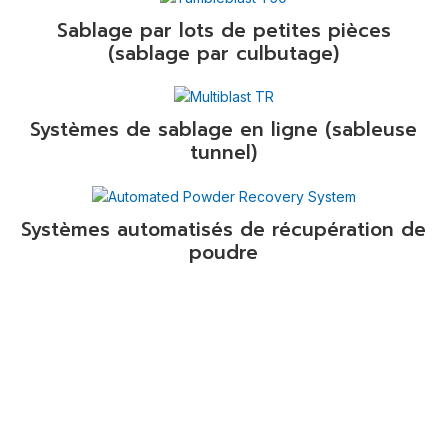
Sablage par lots de petites pièces
(sablage par culbutage)
Systèmes de sablage en ligne (sableuse
tunnel)
Systèmes automatisés de récupération de
poudre
Machi
Form