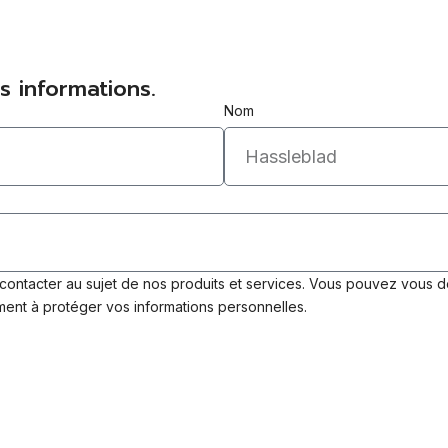
s informations.
Nom
contacter au sujet de nos produits et services. Vous pouvez vous 
ment à protéger vos informations personnelles.