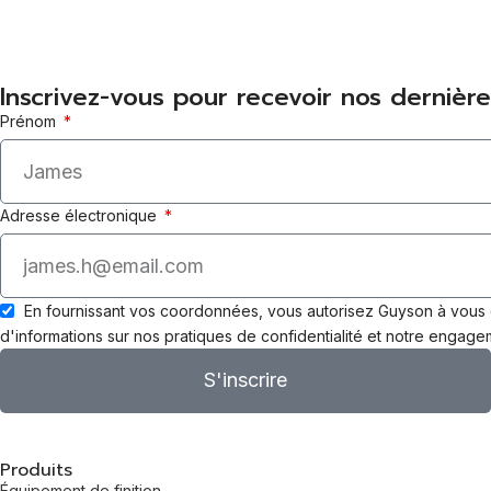
Inscrivez-vous pour recevoir nos dernière
Prénom
Adresse électronique
En fournissant vos coordonnées, vous autorisez Guyson à vous 
d'informations sur nos pratiques de confidentialité et notre engage
S'inscrire
Produits
Équipement de finition