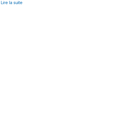
Lire la suite