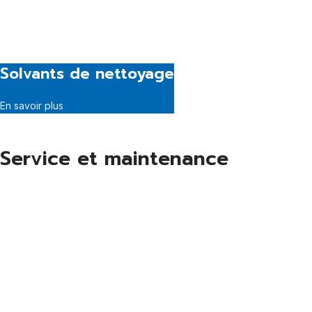
Solvants de nettoyage
En savoir plus
Service et maintenance