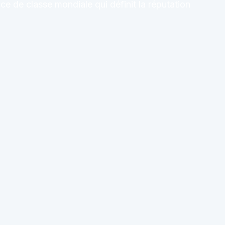
ce de classe mondiale qui définit la réputation