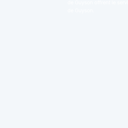
de Guyson offrent le servi
de Guyson.