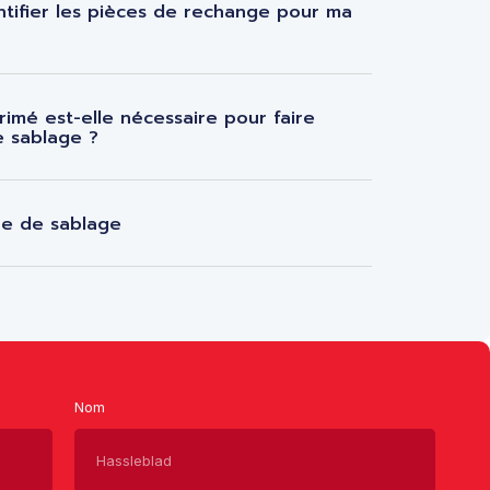
ntifier les pièces de rechange pour ma
rimé est-elle nécessaire pour faire
e sablage ?
ne de sablage
Nom