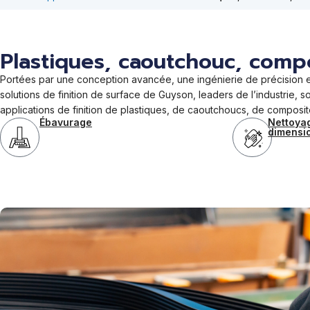
Plastiques, caoutchouc, comp
Portées par une conception avancée, une ingénierie de précision et 
solutions de finition de surface de Guyson, leaders de l’industrie,
applications de finition de plastiques, de caoutchoucs, de composit
Ébavurage
Nettoyag
dimensi