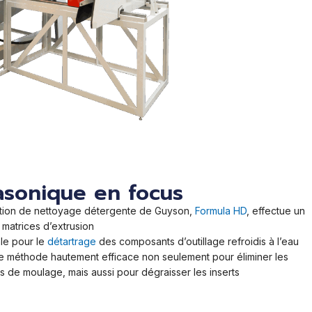
asonique en focus
lution de nettoyage détergente de Guyson,
Formula HD
, effectue un
matrices d’extrusion
le pour le
détartrage
des composants d’outillage refroidis à l’eau
e méthode hautement efficace non seulement pour éliminer les
s de moulage, mais aussi pour dégraisser les inserts