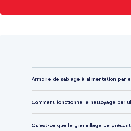
Armoire de sablage à alimentation par a
Comment fonctionne le nettoyage par ul
Qu'est-ce que le grenaillage de précont