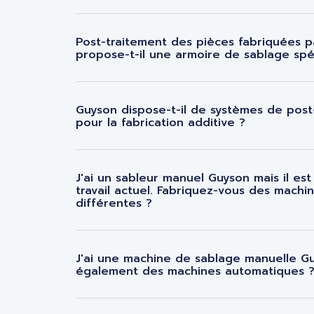
Post-traitement des pièces fabriquées p
propose-t-il une armoire de sablage spé
Guyson dispose-t-il de systèmes de post
pour la fabrication additive ?
J'ai un sableur manuel Guyson mais il es
travail actuel. Fabriquez-vous des machi
différentes ?
J'ai une machine de sablage manuelle Gu
également des machines automatiques 