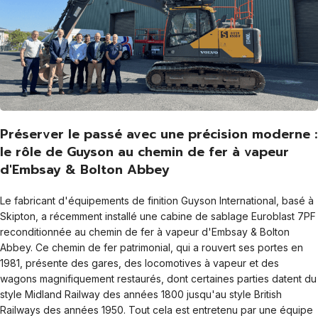
Préserver le passé avec une précision moderne :
le rôle de Guyson au chemin de fer à vapeur
d'Embsay & Bolton Abbey
Le fabricant d'équipements de finition Guyson International, basé à
Skipton, a récemment installé une cabine de sablage Euroblast 7PF
reconditionnée au chemin de fer à vapeur d'Embsay & Bolton
Abbey. Ce chemin de fer patrimonial, qui a rouvert ses portes en
1981, présente des gares, des locomotives à vapeur et des
wagons magnifiquement restaurés, dont certaines parties datent du
style Midland Railway des années 1800 jusqu'au style British
Railways des années 1950. Tout cela est entretenu par une équipe