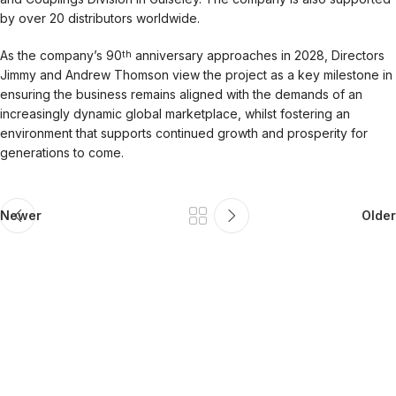
by over 20 distributors worldwide.
As the company’s 90
anniversary approaches in 2028, Directors
th
Jimmy and Andrew Thomson view the project as a key milestone in
ensuring the business remains aligned with the demands of an
increasingly dynamic global marketplace, whilst fostering an
environment that supports continued growth and prosperity for
generations to come.
Newer
Older